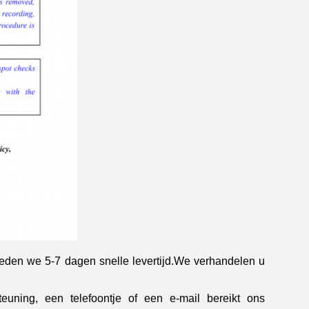
eden we 5-7 dagen snelle levertijd.We verhandelen u
teuning, een telefoontje of een e-mail bereikt ons