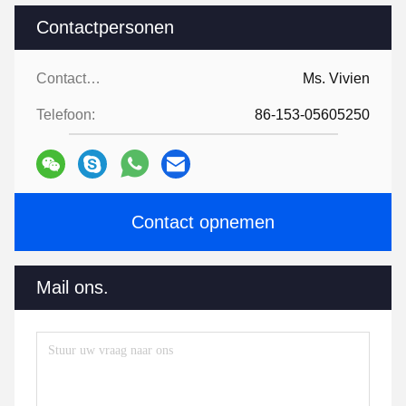
Contactpersonen
Contactpersonen:
Ms. Vivien
Telefoon:
86-153-05605250
Contact opnemen
Mail ons.