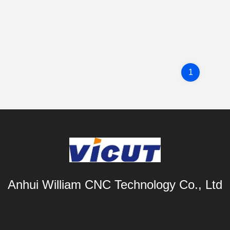
1
Anhui William CNC Technology Co., Ltd