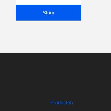
Stuur
Producten