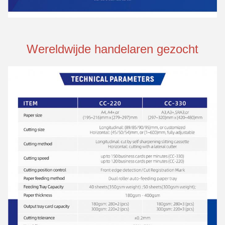
Wereldwijde handelaren gezocht