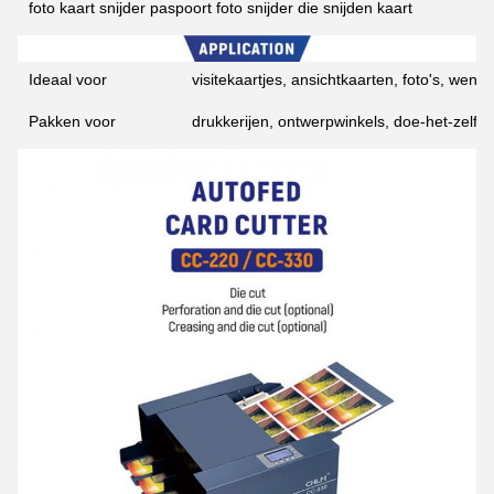
foto kaart snijder paspoort foto snijder die snijden kaart
Ideaal voor
visitekaartjes, ansichtkaarten, foto's, wens
Pakken voor
drukkerijen, ontwerpwinkels, doe-het-zelf-