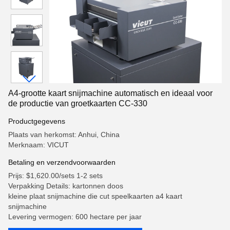
A4-grootte kaart snijmachine automatisch en ideaal voor
de productie van groetkaarten CC-330
Productgegevens
Plaats van herkomst: Anhui, China
Merknaam: VICUT
Betaling en verzendvoorwaarden
Prijs: $1,620.00/sets 1-2 sets
Verpakking Details: kartonnen doos
kleine plaat snijmachine die cut speelkaarten a4 kaart
snijmachine
Levering vermogen: 600 hectare per jaar