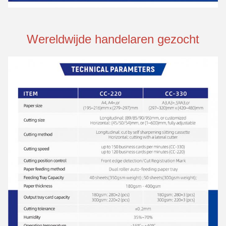
Wereldwijde handelaren gezocht