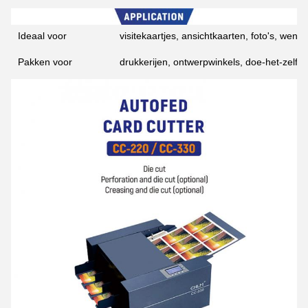
Ideaal voor
visitekaartjes, ansichtkaarten, foto's, wens
Pakken voor
drukkerijen, ontwerpwinkels, doe-het-zelf-