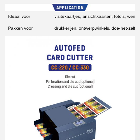
Ideaal voor
visitekaartjes, ansichtkaarten, foto's, wens
Pakken voor
drukkerijen, ontwerpwinkels, doe-het-zelf-