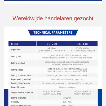
Wereldwijde handelaren gezocht