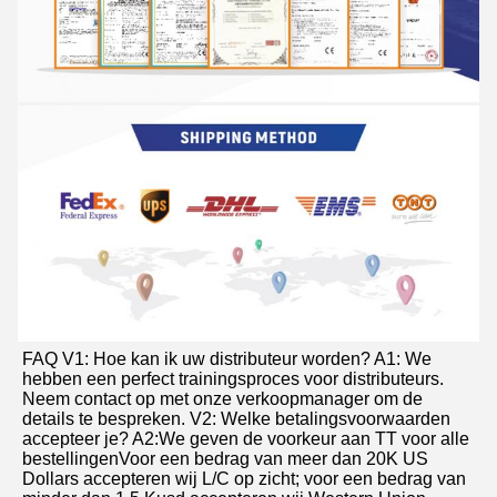
FAQ V1: Hoe kan ik uw distributeur worden? A1: We 
hebben een perfect trainingsproces voor distributeurs. 
Neem contact op met onze verkoopmanager om de 
details te bespreken. V2: Welke betalingsvoorwaarden 
accepteer je? A2:We geven de voorkeur aan TT voor alle 
bestellingenVoor een bedrag van meer dan 20K US 
Dollars accepteren wij L/C op zicht; voor een bedrag van 