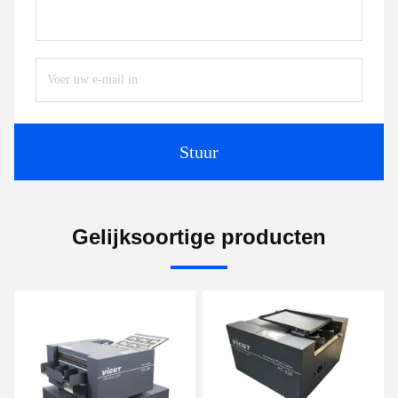
Stuur
Gelijksoortige producten