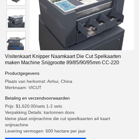
Visitenkaart Knipper Naamkaart Die Cut Spelkaarten
maken Machine Snijgrootte 89/85/90/95mm CC-220
Productgegevens
Plaats van herkomst: Anhui, China
Merknaam: VICUT
Betaling en verzendvoorwaarden
Prijs: $1,620.00/sets 1-2 sets
Verpakking Details: kartonnen doos
kleine plaat snijmachine die cut speelkaarten a4 kaart
snijmachine
Levering vermogen: 600 hectare per jaar