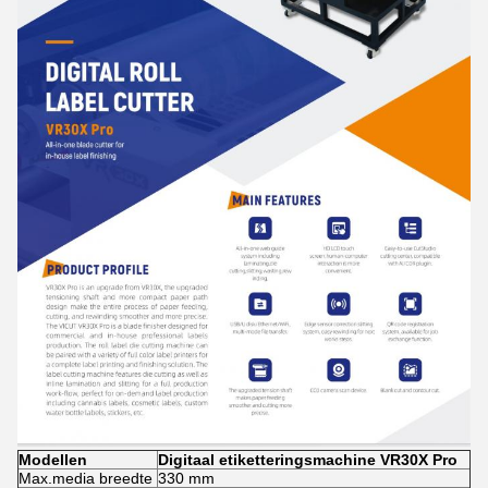
Modellen
Digitaal etiketteringsmachine VR30X Pro
Max.media breedte
330 mm