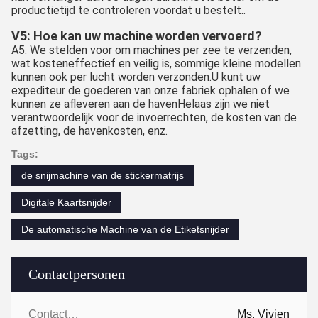
productietijd te controleren voordat u bestelt..
V5: Hoe kan uw machine worden vervoerd?
A5: We stelden voor om machines per zee te verzenden,
wat kosteneffectief en veilig is, sommige kleine modellen
kunnen ook per lucht worden verzonden.U kunt uw
expediteur de goederen van onze fabriek ophalen of we
kunnen ze afleveren aan de havenHelaas zijn we niet
verantwoordelijk voor de invoerrechten, de kosten van de
afzetting, de havenkosten, enz.
Tags:
de snijmachine van de stickermatrijs
Digitale Kaartsnijder
De automatische Machine van de Etiketsnijder
Contactpersonen
Contactpersonen:
Ms. Vivien