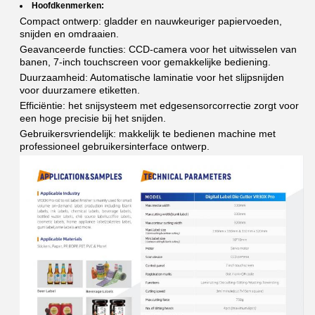
Hoofdkenmerken:
Compact ontwerp: gladder en nauwkeuriger papiervoeden,
snijden en omdraaien.
Geavanceerde functies: CCD-camera voor het uitwisselen van
banen, 7-inch touchscreen voor gemakkelijke bediening.
Duurzaamheid: Automatische laminatie voor het slijpsnijden
voor duurzamere etiketten.
Efficiëntie: het snijsysteem met edgesensorcorrectie zorgt voor
een hoge precisie bij het snijden.
Gebruikersvriendelijk: makkelijk te bedienen machine met
professioneel gebruikersinterface ontwerp.